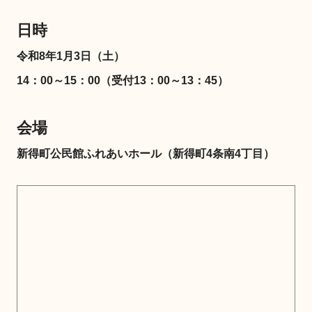
日時
令和8年1月3日（土）
14：00～15：00（受付13：00～13：45）
会場
新得町公民館ふれあいホール（新得町4条南4丁目）