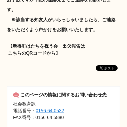
す。
※該当する知友人がいらっしゃいましたら、ご連絡
をいただくよう声かけをお願いいたします。
【新得町はたちを祝う会 出欠報告は
こちらのQRコードから】
このページの情報に関するお問い合わせ先
社会教育課
電話番号：
0156-64-0532
FAX
番号：0156-64-5880