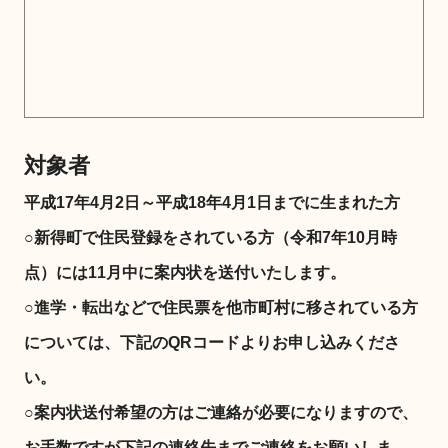
対象者
平成17年4月2日～平成18年4月1日までに生まれた方
○新得町で住民登録をされている方（令和7年10月時
点）には11月中に案内状を送付いたします。
○進学・転出などで住民票を他市町村に移されている方
については、下記のQRコードよりお申し込みくださ
い。
○案内状送付希望の方はご連絡が必要になりますので、
お手数ですが下記の連絡先までご連絡をお願いしま