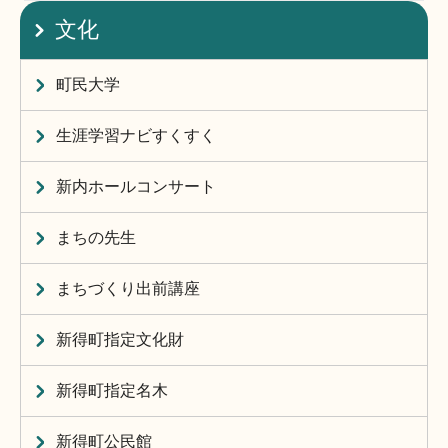
文化
町民大学
生涯学習ナビすくすく
新内ホールコンサート
まちの先生
まちづくり出前講座
新得町指定文化財
新得町指定名木
新得町公民館