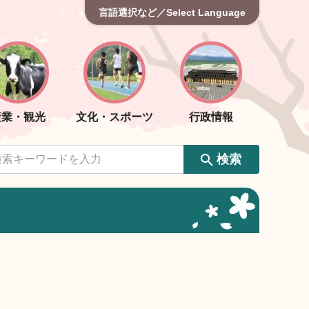
言語選択など／Select Language
産業・観光
文化・スポーツ
行政情報
検索