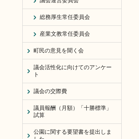
議会運営委員会
総務厚生常任委員会
産業文教常任委員会
町民の意見を聞く会
議会活性化に向けてのアンケー
ト
議会の交際費
議員報酬（月額）「十勝標準」
試算
公園に関する要望書を提出しま