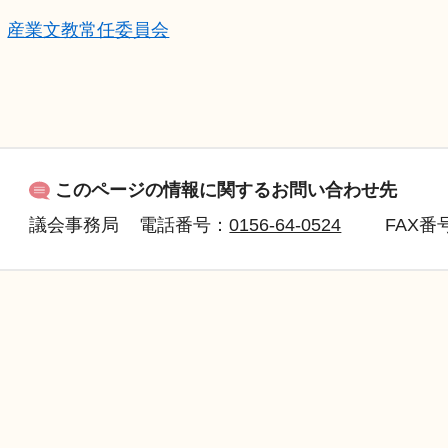
産業文教常任委員会
このページの情報に関するお問い合わせ先
議会事務局
電話番号：
0156-64-0524
FAX
番号