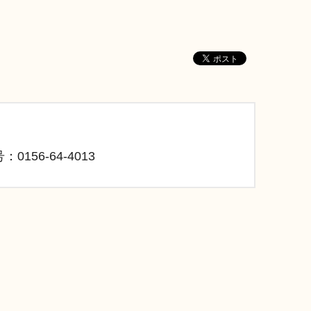
：0156-64-4013