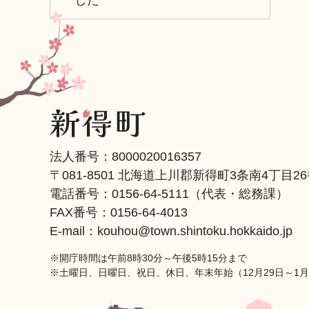
した
法人番号：8000020016357
〒081-8501 北海道上川郡新得町3条南4丁目2
電話番号：
0156-64-5111
（代表・総務課）
FAX番号：0156-64-4013
E-mail：kouhou@town.shintoku.hokkaido.jp
※開庁時間は午前8時30分～午後5時15分まで
※土曜日、日曜日、祝日、休日、年末年始（12月29日～1