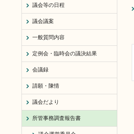
議会等の日程
議会議案
一般質問内容
定例会・臨時会の議決結果
会議録
請願・陳情
議会だより
所管事務調査報告書