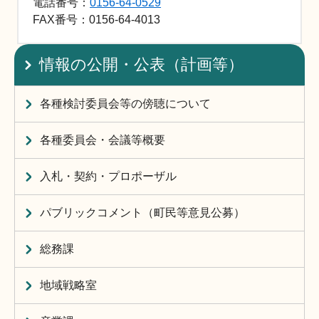
電話番号：
0156-64-0529
FAX
番号：0156-64-4013
情報の公開・公表（計画等）
各種検討委員会等の傍聴について
各種委員会・会議等概要
入札・契約・プロポーザル
パブリックコメント（町民等意見公募）
総務課
地域戦略室