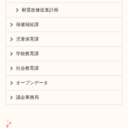
耐震改修促進計画
保健福祉課
児童保育課
学校教育課
社会教育課
オープンデータ
議会事務局