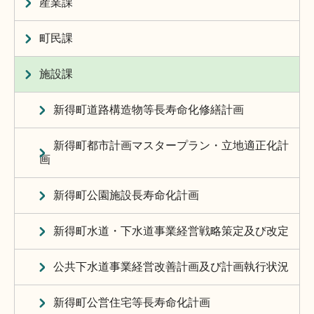
産業課
町民課
施設課
新得町道路構造物等長寿命化修繕計画
新得町都市計画マスタープラン・立地適正化計
画
新得町公園施設長寿命化計画
新得町水道・下水道事業経営戦略策定及び改定
公共下水道事業経営改善計画及び計画執行状況
新得町公営住宅等長寿命化計画