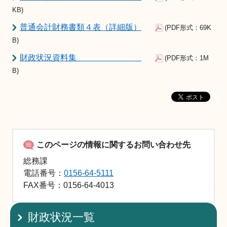
KB)
普通会計財務書類４表（詳細版）
(PDF形式：69K
B)
財政状況資料集
(PDF形式：1M
B)
このページの情報に関するお問い合わせ先
総務課
電話番号：
0156-64-5111
FAX
番号：0156-64-4013
財政状況一覧