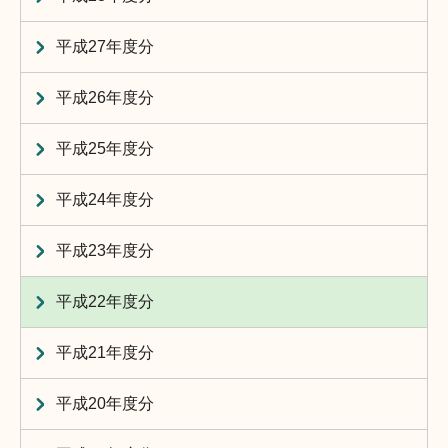
平成27年度分
平成26年度分
平成25年度分
平成24年度分
平成23年度分
平成22年度分
平成21年度分
平成20年度分