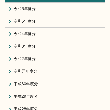
令和6年度分
令和5年度分
令和4年度分
令和3年度分
令和2年度分
令和元年度分
平成30年度分
平成29年度分
平成28年度分