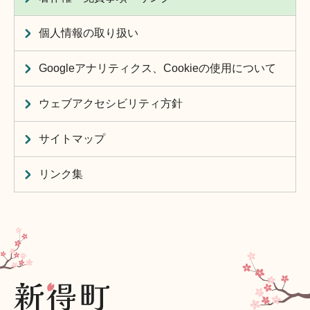
個人情報の取り扱い
Googleアナリティクス、Cookieの使用について
ウェブアクセシビリティ方針
サイトマップ
リンク集