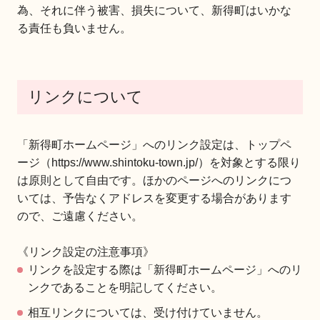
為、それに伴う被害、損失について、新得町はいかな
る責任も負いません。
リンクについて
「新得町ホームページ」へのリンク設定は、トップペ
ージ（https://www.shintoku-town.jp/）を対象とする限り
は原則として自由です。ほかのページへのリンクにつ
いては、予告なくアドレスを変更する場合があります
ので、ご遠慮ください。
《リンク設定の注意事項》
リンクを設定する際は「新得町ホームページ」へのリ
ンクであることを明記してください。
相互リンクについては、受け付けていません。