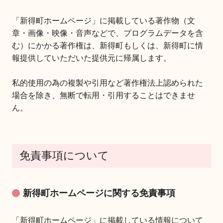
「新得町ホームページ」に掲載している著作物（文
章・画像・映像・音声などで、プログラムデータを含
む）にかかる著作権は、新得町もしくは、新得町に情
報提供していただいた提供元に帰属します。
私的使用の為の複製や引用など著作権法上認められた
場合を除き、無断で転用・引用することはできませ
ん。
免責事項について
新得町ホームページに関する免責事項
「新得町ホームページ」に掲載している情報について