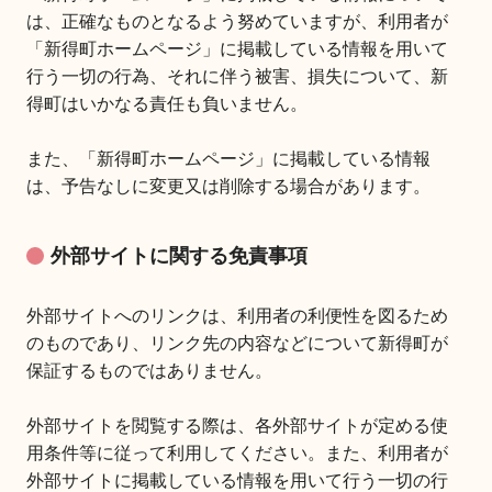
は、正確なものとなるよう努めていますが、利用者が
「新得町ホームページ」に掲載している情報を用いて
行う一切の行為、それに伴う被害、損失について、新
得町はいかなる責任も負いません。
また、「新得町ホームページ」に掲載している情報
は、予告なしに変更又は削除する場合があります。
外部サイトに関する免責事項
外部サイトへのリンクは、利用者の利便性を図るため
のものであり、リンク先の内容などについて新得町が
保証するものではありません。
外部サイトを閲覧する際は、各外部サイトが定める使
用条件等に従って利用してください。また、利用者が
外部サイトに掲載している情報を用いて行う一切の行