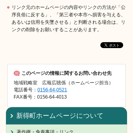
リンク元のホームページの内容やリンクの方法が「公
序良俗に反する」、「第三者や本市へ損害を与える、
あるいは信用を失墜させる」と判断される場合は、リ
ンクの削除をお願いすることがあります。
このページの情報に関するお問い合わせ先
地域戦略室 広報広聴係（ホームページ担当）
電話番号：
0156-64-0521
FAX
番号：0156-64-4013
新得町ホームページについて
著作権・免責事項・リンク