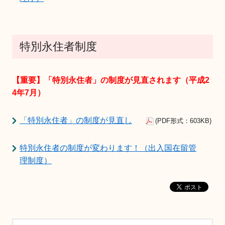
特別永住者制度
【重要】「特別永住者」の制度が見直されます（平成2
4年7月）
「特別永住者」の制度が見直し
(PDF形式：603KB)
特別永住者の制度が変わります！（出入国在留管
理制度）