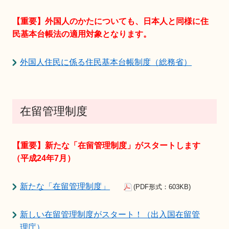
【重要】外国人のかたについても、日本人と同様に住
民基本台帳法の適用対象となります。
外国人住民に係る住民基本台帳制度（総務省）
在留管理制度
【重要】新たな「在留管理制度」がスタートします
（平成24年7月）
新たな「在留管理制度」
(PDF形式：603KB)
新しい在留管理制度がスタート！（出入国在留管
理庁）