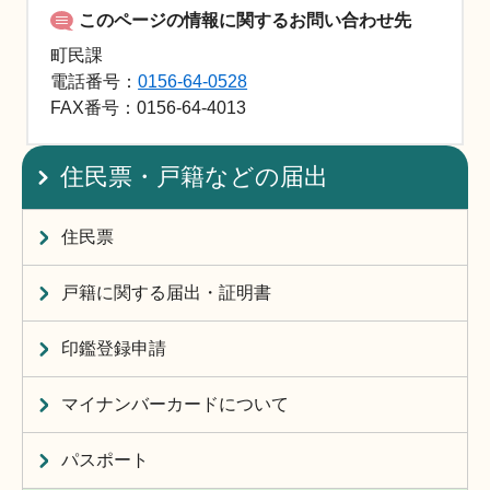
このページの情報に関するお問い合わせ先
町民課
電話番号：
0156-64-0528
FAX
番号：0156-64-4013
住民票・戸籍などの届出
住民票
戸籍に関する届出・証明書
印鑑登録申請
マイナンバーカードについて
パスポート