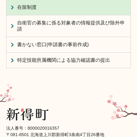
在留制度
自衛官の募集に係る対象者の情報提供及び除外申
請
書かない窓口(申請書の事前作成)
特定技能所属機関による協力確認書の提出
法人番号：8000020016357
〒081-8501 北海道上川郡新得町3条南4丁目26番地