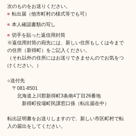
次のものをお送りください。
転出届（他市町村の様式等でも可）
本人確認書類の写し
切手を貼った返信用封筒
※返信用封筒の宛先には、新しい住所もしくは今まで
の住所（新得町）をご記入ください。
（それ以外の住所にはお送りできませんのでお気をつ
けください。）
○送付先
〒081-8501
北海道上川郡新得町3条南4丁目26番地
新得町役場町民課窓口係（転出届在中）
転出証明書をお送りしますので、新しい市区町村で転
入の届出をしてください。