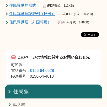
住民異動届様式
(PDF形式：112KB)
住民異動届記載例（転出）
(PDF形式：203KB)
住民異動届（外国籍用）
(PDF形式：178KB)
このページの情報に関するお問い合わせ先
町民課
電話番号：
0156-64-0528
FAX
番号：0156-64-4013
住民票
転入届