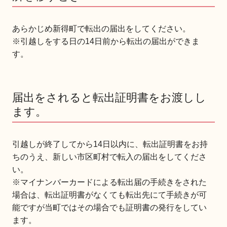
あらかじめ新得町で転出の届出をしてください。
※引越しをする日の14日前から転出の届出ができま
す。
届出をされると転出証明書をお渡しし
ます。
引越しが終了してから14日以内に、転出証明書をお持
ちのうえ、新しい市区町村で転入の届出をしてくださ
い。
※マイナンバーカードによる転出届の手続きをされた
場合は、転出証明書がなくても転出先にて手続きが可
能ですが当町ではその場合でも証明書の発行をしてい
ます。