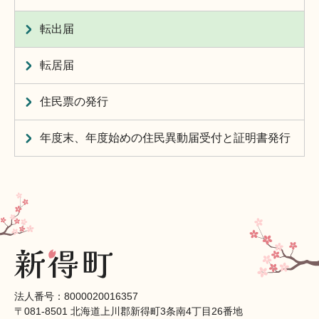
転出届
転居届
住民票の発行
年度末、年度始めの住民異動届受付と証明書発行
法人番号：8000020016357
〒081-8501 北海道上川郡新得町3条南4丁目26番地