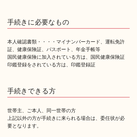
手続きに必要なもの
本人確認書類・・・・マイナンバーカード、運転免許
証、健康保険証、パスポート、年金手帳等
国民健康保険に加入されている方は、国民健康保険証
印鑑登録をされている方は、印鑑登録証
手続きできる方
世帯主、ご本人、同一世帯の方
上記以外の方が手続きに来られる場合は、委任状が必
要となります。