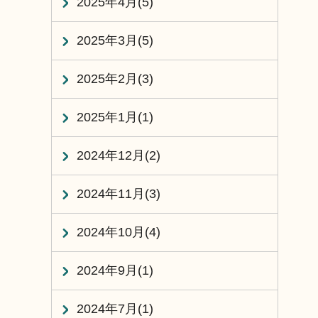
2025年4月(5)
2025年3月(5)
2025年2月(3)
2025年1月(1)
2024年12月(2)
2024年11月(3)
2024年10月(4)
2024年9月(1)
2024年7月(1)