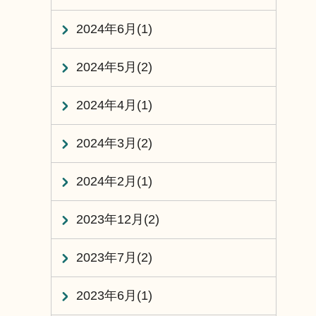
2024年6月(1)
2024年5月(2)
2024年4月(1)
2024年3月(2)
2024年2月(1)
2023年12月(2)
2023年7月(2)
2023年6月(1)