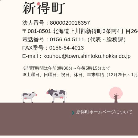
法人番号：8000020016357
〒081-8501 北海道上川郡新得町3条南4丁目2
電話番号：
0156-64-5111
（代表・総務課）
FAX番号：0156-64-4013
E-mail：kouhou@town.shintoku.hokkaido.jp
※開庁時間は午前8時30分～午後5時15分まで
※土曜日、日曜日、祝日、休日、年末年始（12月29日～1
新得町ホームページについて