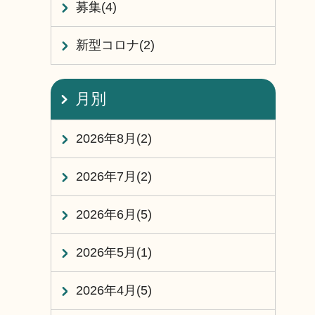
募集(4)
新型コロナ(2)
月別
2026年8月(2)
2026年7月(2)
2026年6月(5)
2026年5月(1)
2026年4月(5)