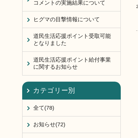
コメントの実施結果について
ヒグマの目撃情報について
道民生活応援ポイント受取可能
となりました
道民生活応援ポイント給付事業
に関するお知らせ
カテゴリー別
全て(78)
お知らせ(72)