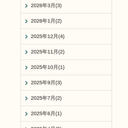
2026年3月(3)
2026年1月(2)
2025年12月(4)
2025年11月(2)
2025年10月(1)
2025年9月(3)
2025年7月(2)
2025年6月(1)