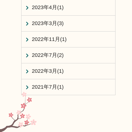
2023年4月(1)
2023年3月(3)
2022年11月(1)
2022年7月(2)
2022年3月(1)
2021年7月(1)