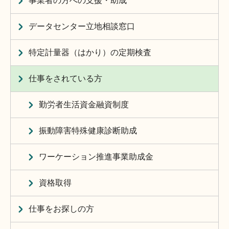
事業者の方への支援・助成
データセンター立地相談窓口
特定計量器（はかり）の定期検査
仕事をされている方
勤労者生活資金融資制度
振動障害特殊健康診断助成
ワーケーション推進事業助成金
資格取得
仕事をお探しの方