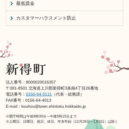
最低賃金
カスタマーハラスメント防止
法人番号：8000020016357
〒081-8501 北海道上川郡新得町3条南4丁目26番地
電話番号：
0156-64-5111
（代表・総務課）
FAX番号：0156-64-4013
E-mail：kouhou@town.shintoku.hokkaido.jp
※開庁時間は午前8時30分～午後5時15分まで
※土曜日、日曜日、祝日、休日、年末年始（12月29日～1月3日）は除く