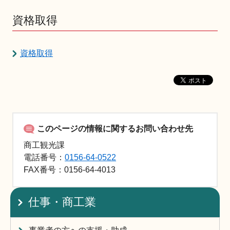
資格取得
資格取得
このページの情報に関するお問い合わせ先
商工観光課
電話番号：
0156-64-0522
FAX
番号：0156-64-4013
仕事・商工業