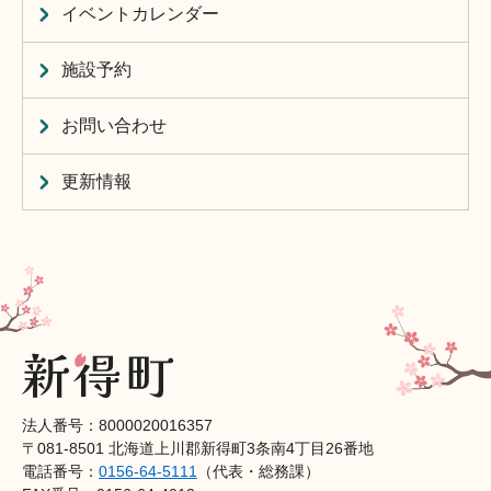
イベントカレンダー
施設予約
お問い合わせ
更新情報
法人番号：8000020016357
〒081-8501 北海道上川郡新得町3条南4丁目26番地
電話番号：
0156-64-5111
（代表・総務課）