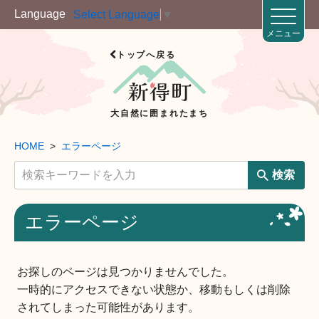
Language
Select Language
▼
メニュー
トップへ戻る
大自然に囲まれたまち
HOME
エラーページ
検索
エラーページ
お探しのページは見つかりませんでした。
一時的にアクセスできない状態か、移動もしくは削除
されてしまった可能性があります。