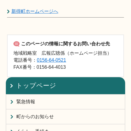
新得町ホームページへ
このページの情報に関するお問い合わせ先
地域戦略室 広報広聴係（ホームページ担当）
電話番号：
0156-64-0521
FAX
番号：0156-64-4013
トップページ
緊急情報
町からのお知らせ