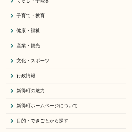
くらし・手続き
子育て・教育
健康・福祉
産業・観光
文化・スポーツ
行政情報
新得町の魅力
新得町ホームページについて
目的・できごとから探す