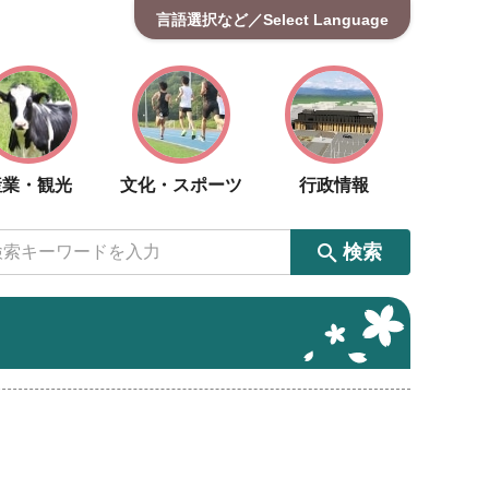
言語選択など／Select Language
産業・観光
文化・スポーツ
行政情報
検索