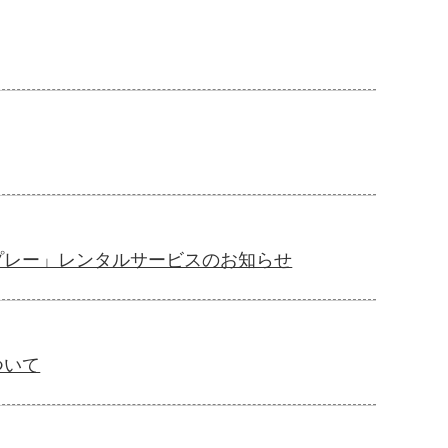
プレー」レンタルサービスのお知らせ
ついて