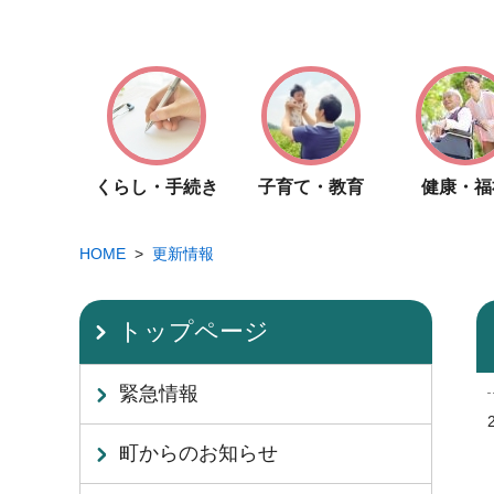
くらし・手続き
子育て・教育
健康・福
HOME
更新情報
トップページ
緊急情報
町からのお知らせ