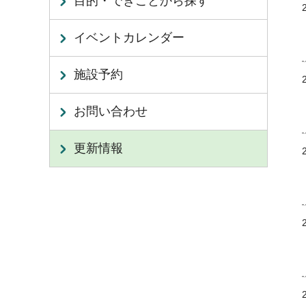
目的・できごとから探す
イベントカレンダー
施設予約
お問い合わせ
更新情報