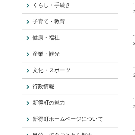
くらし・手続き
子育て・教育
健康・福祉
産業・観光
文化・スポーツ
行政情報
新得町の魅力
新得町ホームページについて