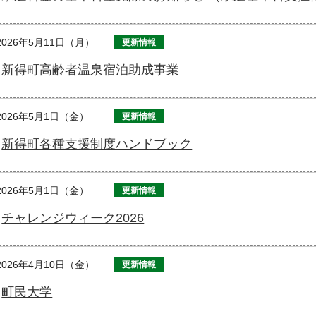
2026年5月11日（月）
更新情報
新得町高齢者温泉宿泊助成事業
2026年5月1日（金）
更新情報
新得町各種支援制度ハンドブック
2026年5月1日（金）
更新情報
チャレンジウィーク2026
2026年4月10日（金）
更新情報
町民大学