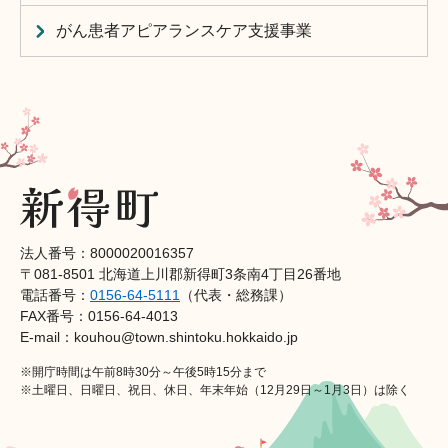
がん患者アピアランスケア支援事業
法人番号：8000020016357
〒081-8501 北海道上川郡新得町3条南4丁目26番地
電話番号：
0156-64-5111
（代表・総務課）
FAX番号：0156-64-4013
E-mail：kouhou@town.shintoku.hokkaido.jp
※開庁時間は午前8時30分～午後5時15分まで
※土曜日、日曜日、祝日、休日、年末年始（12月29日～1月3日）は除く