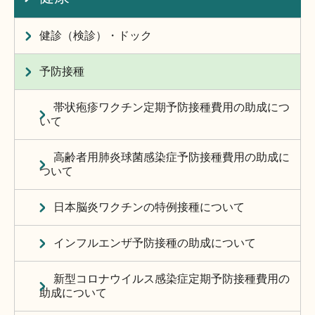
健診（検診）・ドック
予防接種
帯状疱疹ワクチン定期予防接種費用の助成につ
いて
高齢者用肺炎球菌感染症予防接種費用の助成に
ついて
日本脳炎ワクチンの特例接種について
インフルエンザ予防接種の助成について
新型コロナウイルス感染症定期予防接種費用の
助成について