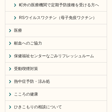
町外の医療機関で定期予防接種を受ける方へ
RSウイルスワクチン（母子免疫ワクチン）
医療
献血へのご協力
保健福祉センターなごみリフレッシュルーム
受動喫煙対策
熱中症予防・涼み処
こころの健康
ひきこもりの相談について