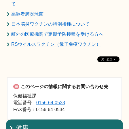
て
高齢者肺炎球菌
日本脳炎ワクチンの特例接種について
町外の医療機関で定期予防接種を受ける方へ
RSウイルスワクチン（母子免疫ワクチン）
このページの情報に関するお問い合わせ先
保健福祉課
電話番号：
0156-64-0533
FAX
番号：0156-64-0534
健康