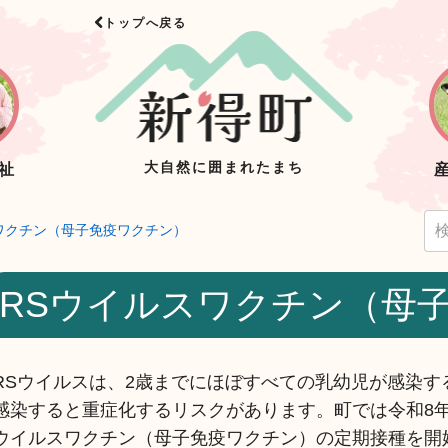
トップへ戻る
大自然に囲まれたまち
祉
ワクチン（母子免疫ワクチン）
RSウイルスワクチン（母
RSウイルスは、2歳までにほぼすべての乳幼児が感染
感染すると重症化するリスクがあります。町では令和8
ウイルスワクチン（母子免疫ワクチン）の定期接種を開