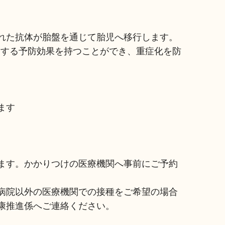
れた抗体が胎盤を通じて胎児へ移行します。
対する予防効果を持つことができ、重症化を防
ます
ます。かかりつけの医療機関へ事前にご予約
病院以外の医療機関での接種をご希望の場合
康推進係へご連絡ください。