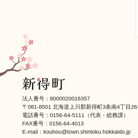
法人番号：8000020016357
〒081-8501 北海道上川郡新得町3条南4丁目2
電話番号：
0156-64-5111
（代表・総務課）
FAX番号：0156-64-4013
E-mail：kouhou@town.shintoku.hokkaido.jp