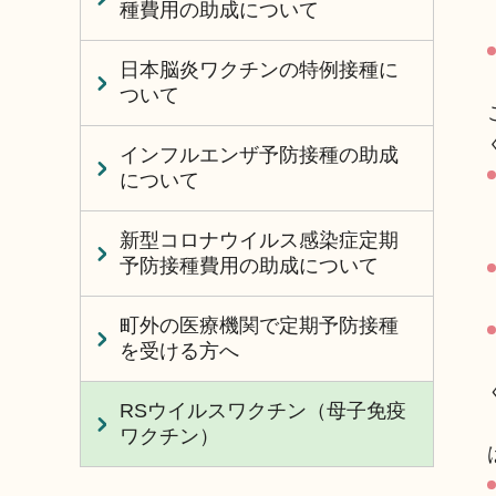
種費用の助成について
日本脳炎ワクチンの特例接種に
ついて
インフルエンザ予防接種の助成
について
新型コロナウイルス感染症定期
予防接種費用の助成について
町外の医療機関で定期予防接種
を受ける方へ
RSウイルスワクチン（母子免疫
ワクチン）