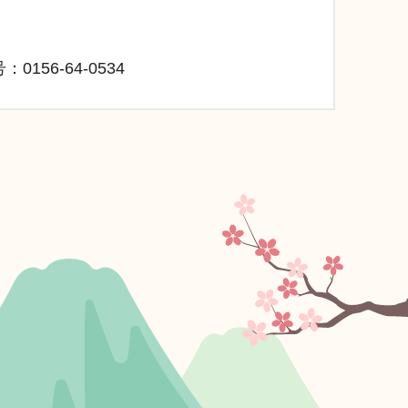
：0156-64-0534