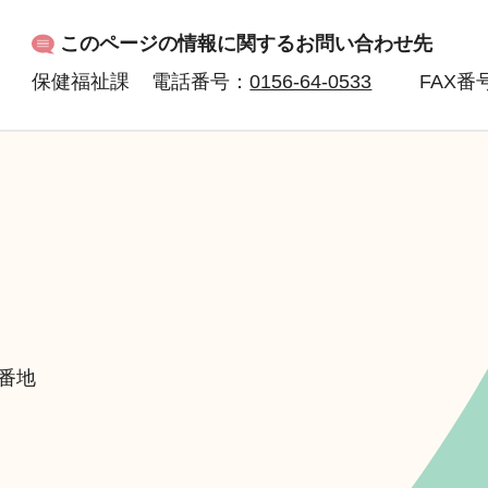
このページの情報に関するお問い合わせ先
保健福祉課
電話番号：
0156-64-0533
FAX
番号
6番地