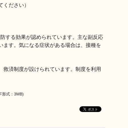
てください）
防する効果が認められています。主な副反応
います。気になる症状がある場合は、接種を
、救済制度が設けられています。制度を利用
DF形式：3MB)