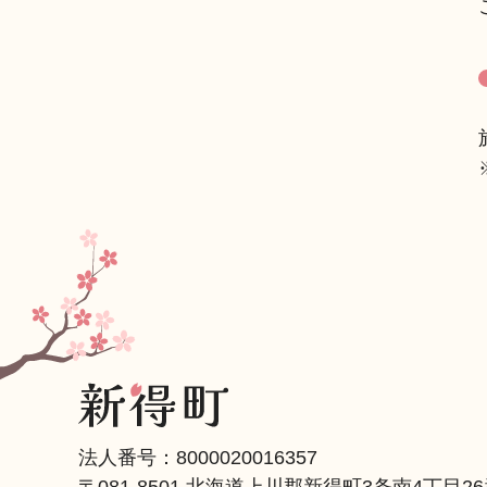
法人番号：8000020016357