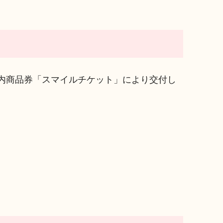
内商品券「スマイルチケット」により交付し