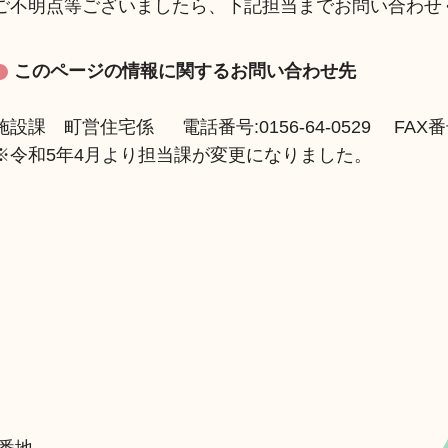
ご不明点等ございましたら、下記担当までお問い合わせ
このページの情報に関するお問い合わせ先
施設課 町営住宅係 電話番号:0156-64-0529 FAX番号:0
※令和5年4月より担当課が変更になりました。