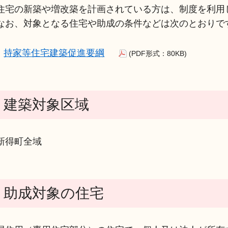
住宅の新築や増改築を計画されている方は、制度を利用し
なお、対象となる住宅や助成の条件などは次のとおりで
持家等住宅建築促進要綱
(PDF形式：80KB)
建築対象区域
新得町全域
助成対象の住宅