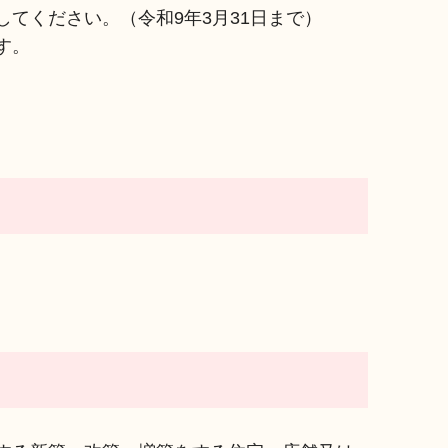
てください。（令和9年3月31日まで）
す。