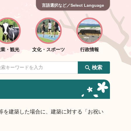
言語選択など／Select Language
産業・観光
文化・スポーツ
行政情報
検索
等を建築した場合に、建築に対する「お祝い