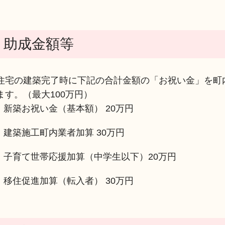
助成金額等
住宅の建築完了時に下記の合計金額の「お祝い金」を町
ます。（最大100万円）
新築お祝い金（基本額） 20万円
建築施工町内業者加算 30万円
子育て世帯応援加算（中学生以下）20万円
移住促進加算（転入者） 30万円