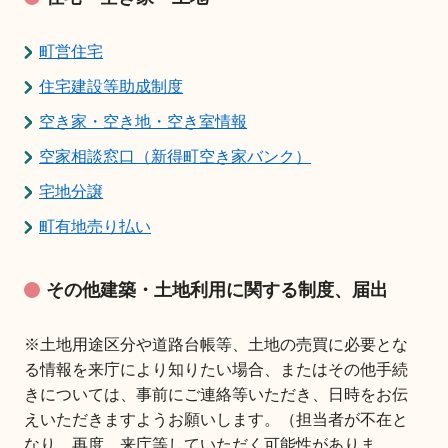
町営住宅
住宅建設等助成制度
空き家・空き地・空き室情報
空家相談窓口（新得町空き家バンク）
宅地分譲
町有地売り払い
その他建築・土地利用に関する制度、届出
※土地用途区分や道路台帳等、土地の売買に必要とな
る情報を来庁により知りたい場合、またはその他手続
きについては、事前にご連絡等いただき、日時をお伝
えいただきますようお願いします。（担当者が不在と
なり、再度、来庁等していただく可能性がありま