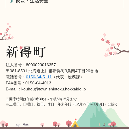
防災・生活安全
法人番号：8000020016357
〒081-8501 北海道上川郡新得町3条南4丁目26番地
電話番号：
0156-64-5111
（代表・総務課）
FAX番号：0156-64-4013
E-mail：kouhou@town.shintoku.hokkaido.jp
※開庁時間は午前8時30分～午後5時15分まで
※土曜日、日曜日、祝日、休日、年末年始（12月29日～1月3日）は除く