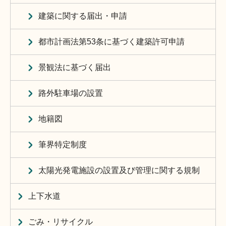
建築に関する届出・申請
都市計画法第53条に基づく建築許可申請
景観法に基づく届出
路外駐車場の設置
地籍図
筆界特定制度
太陽光発電施設の設置及び管理に関する規制
上下水道
ごみ・リサイクル