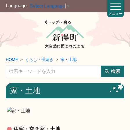
Language
Select Language
▼
メニュー
トップへ戻る
大自然に囲まれたまち
HOME
くらし・手続き
家・土地
検索
家・土地
住宅・空き家・土地