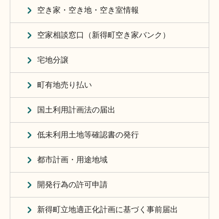
空き家・空き地・空き室情報
空家相談窓口（新得町空き家バンク）
宅地分譲
町有地売り払い
国土利用計画法の届出
低未利用土地等確認書の発行
都市計画・用途地域
開発行為の許可申請
新得町立地適正化計画に基づく事前届出