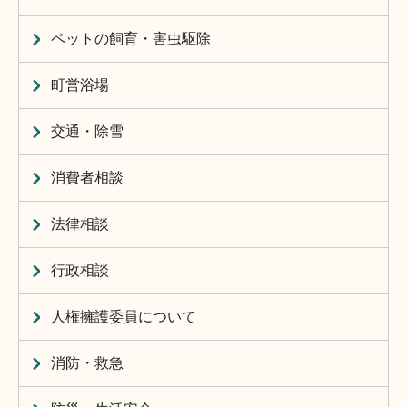
ペットの飼育・害虫駆除
町営浴場
交通・除雪
消費者相談
法律相談
行政相談
人権擁護委員について
消防・救急