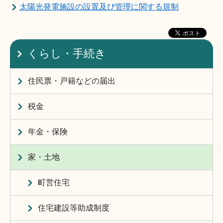
太陽光発電施設の設置及び管理に関する規制
くらし・手続き
住民票・戸籍などの届出
税金
年金・保険
家・土地
町営住宅
住宅建設等助成制度