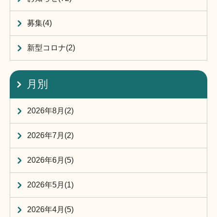
募集(4)
新型コロナ(2)
月別
2026年8月(2)
2026年7月(2)
2026年6月(5)
2026年5月(1)
2026年4月(5)