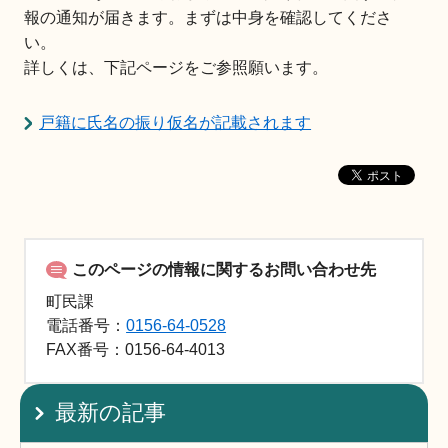
報の通知が届きます。まずは中身を確認してくださ
い。
詳しくは、下記ページをご参照願います。
戸籍に氏名の振り仮名が記載されます
このページの情報に関するお問い合わせ先
町民課
電話番号：
0156-64-0528
FAX
番号：0156-64-4013
最新の記事