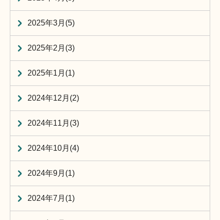
2025年3月(5)
2025年2月(3)
2025年1月(1)
2024年12月(2)
2024年11月(3)
2024年10月(4)
2024年9月(1)
2024年7月(1)