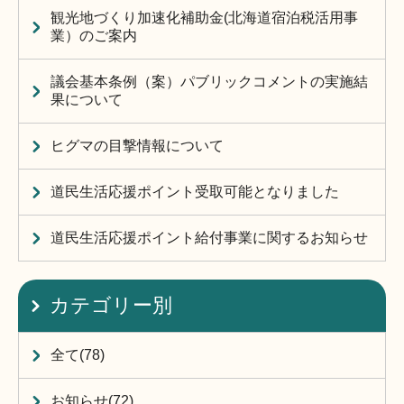
観光地づくり加速化補助金(北海道宿泊税活用事
業）のご案内
議会基本条例（案）パブリックコメントの実施結
果について
ヒグマの目撃情報について
道民生活応援ポイント受取可能となりました
道民生活応援ポイント給付事業に関するお知らせ
カテゴリー別
全て(78)
お知らせ(72)