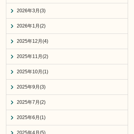
2026年3月(3)
2026年1月(2)
2025年12月(4)
2025年11月(2)
2025年10月(1)
2025年9月(3)
2025年7月(2)
2025年6月(1)
2025年4月(5)