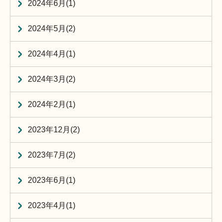
2024年6月(1)
2024年5月(2)
2024年4月(1)
2024年3月(2)
2024年2月(1)
2023年12月(2)
2023年7月(2)
2023年6月(1)
2023年4月(1)