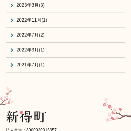
2023年3月(3)
2022年11月(1)
2022年7月(2)
2022年3月(1)
2021年7月(1)
法人番号：8000020016357