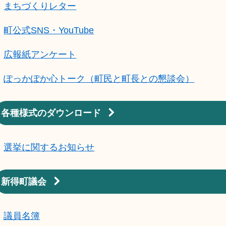
まちづくりレター
町公式SNS・YouTube
広報紙アンケート
ぽっかぽか心トーク（町民と町長との懇談会）
各種様式のダウンロード
選挙に関するお知らせ
新得町議会
議員名簿