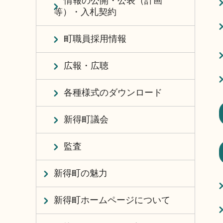
情報の公開・公表（計画
等）・入札契約
町職員採用情報
広報・広聴
各種様式のダウンロード
新得町議会
監査
新得町の魅力
新得町ホームページについて