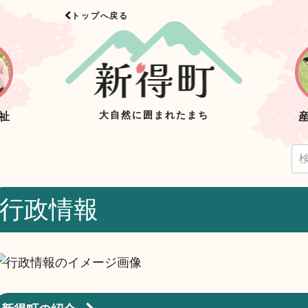
トップへ戻る
大自然に囲まれたまち
祉
行政情報