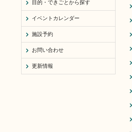
目的・できごとから探す
イベントカレンダー
施設予約
お問い合わせ
更新情報