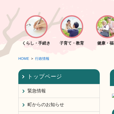
くらし・手続き
子育て・教育
健康・福
HOME
行政情報
トップページ
緊急情報
町からのお知らせ