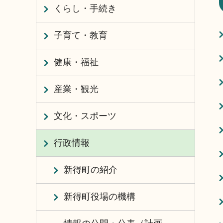
くらし・手続き
子育て・教育
健康・福祉
産業・観光
文化・スポーツ
行政情報
新得町の紹介
新得町役場の機構