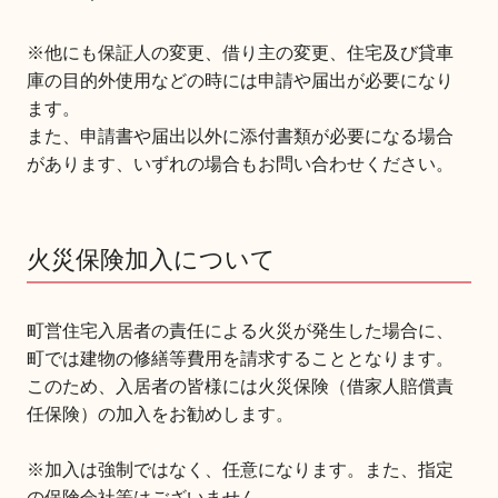
※他にも保証人の変更、借り主の変更、住宅及び貸車
庫の目的外使用などの時には申請や届出が必要になり
ます。
また、申請書や届出以外に添付書類が必要になる場合
があります、いずれの場合もお問い合わせください。
火災保険加入について
町営住宅入居者の責任による火災が発生した場合に、
町では建物の修繕等費用を請求することとなります。
このため、入居者の皆様には火災保険（借家人賠償責
任保険）の加入をお勧めします。
※加入は強制ではなく、任意になります。また、指定
の保険会社等はございません。