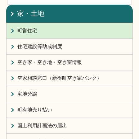
家・土地
町営住宅
住宅建設等助成制度
空き家・空き地・空き室情報
空家相談窓口（新得町空き家バンク）
宅地分譲
町有地売り払い
国土利用計画法の届出