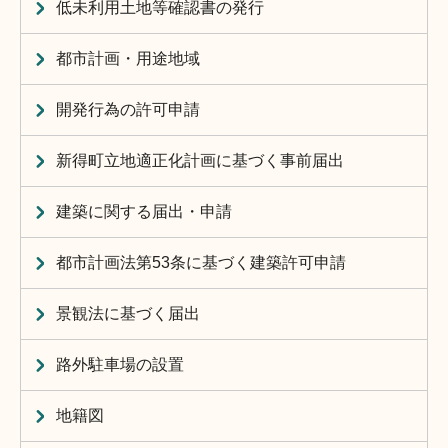
低未利用土地等確認書の発行
都市計画・用途地域
開発行為の許可申請
新得町立地適正化計画に基づく事前届出
建築に関する届出・申請
都市計画法第53条に基づく建築許可申請
景観法に基づく届出
路外駐車場の設置
地籍図