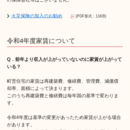
火災保険の加入のお勧め
(PDF形式：11KB)
令和4年度家賃について
Q．前年より収入が上がっていないのに家賃が上がって
いる？
町営住宅の家賃は再建築費、修繕費、管理費、減価償
却率、面積によって決まります。
このうち再建築費と修繕費は毎年国の基準で変わりま
す。
令和4年度は基準の変更があったため家賃が上がる場合
があります。