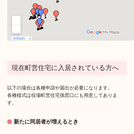
現在町営住宅に入居されている方へ
以下の場合は各種申請や届出が必要になります。
各種様式は役場町営住宅係窓口にも用意してありま
す。
新たに同居者が増えるとき