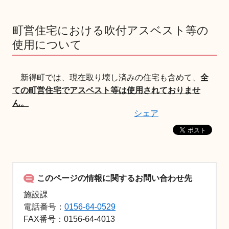
町営住宅における吹付アスベスト等の
使用について
新得町では、現在取り壊し済みの住宅も含めて、
全
ての町営住宅でアスベスト等は使用されておりませ
ん。
シェア
このページの情報に関するお問い合わせ先
施設課
電話番号：
0156-64-0529
FAX
番号：0156-64-4013