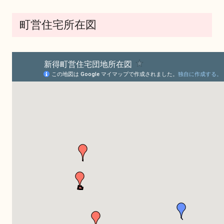
町営住宅所在図